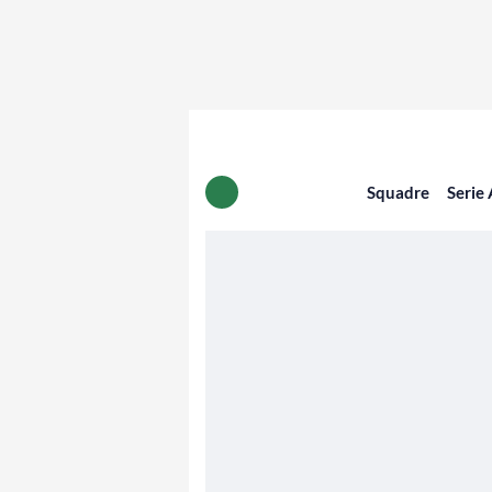
Squadre
Serie