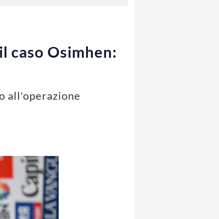
 il caso Osimhen:
to all'operazione