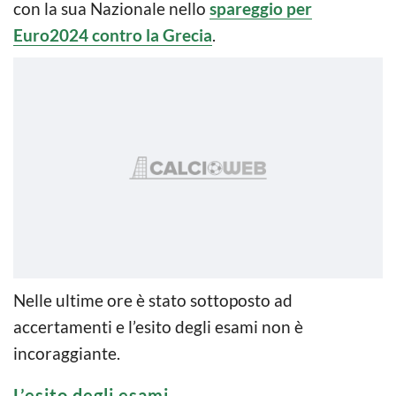
con la sua Nazionale nello
spareggio per
Euro2024 contro la Grecia
.
Nelle ultime ore è stato sottoposto ad
accertamenti e l’esito degli esami non è
incoraggiante.
L’esito degli esami