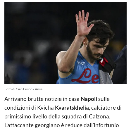
Foto di Ciro Fusco / Ansa
Arrivano brutte notizie in casa
Napoli
sulle
condizioni di Kvicha
Kvaratskhelia
, calciatore di
primissimo livello della squadra di Calzona.
L’attaccante georgiano è reduce dall’infortunio