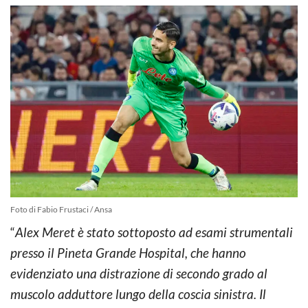
Foto di Fabio Frustaci / Ansa
“
Alex Meret è stato sottoposto ad esami strumentali
presso il Pineta Grande Hospital, che hanno
evidenziato una distrazione di secondo grado al
muscolo adduttore lungo della coscia sinistra. Il