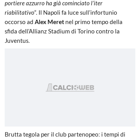
portiere azzurro ha già cominciato l’iter
riabilitativo
“. Il Napoli fa luce sull’infortunio
occorso ad
Alex Meret
nel primo tempo della
sfida dell’Allianz Stadium di Torino contro la
Juventus.
Brutta tegola per il club partenopeo: i tempi di