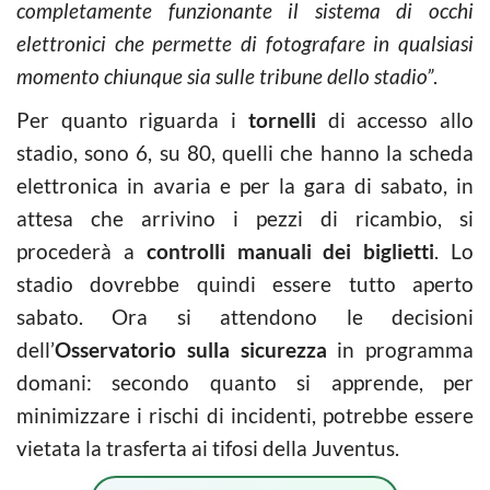
completamente funzionante il sistema di occhi
elettronici che permette di fotografare in qualsiasi
momento chiunque sia sulle tribune dello stadio”
.
Per quanto riguarda i
tornelli
di accesso allo
stadio, sono 6, su 80, quelli che hanno la scheda
elettronica in avaria e per la gara di sabato, in
attesa che arrivino i pezzi di ricambio, si
procederà a
controlli manuali dei biglietti
. Lo
stadio dovrebbe quindi essere tutto aperto
sabato. Ora si attendono le decisioni
dell’
Osservatorio sulla sicurezza
in programma
domani: secondo quanto si apprende, per
minimizzare i rischi di incidenti, potrebbe essere
vietata la trasferta ai tifosi della Juventus.