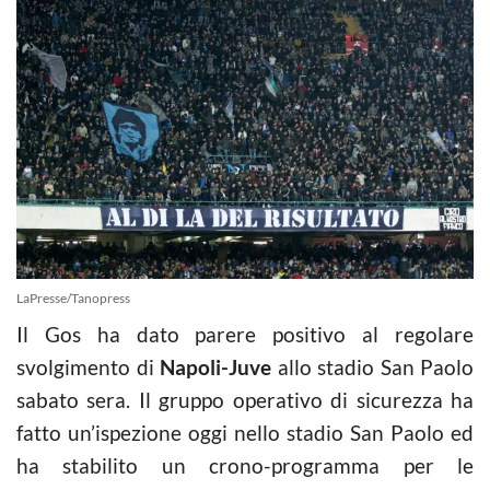
LaPresse/Tanopress
Il Gos ha dato parere positivo al regolare
svolgimento di
Napoli-Juve
allo stadio San Paolo
sabato sera. Il gruppo operativo di sicurezza ha
fatto un’ispezione oggi nello stadio San Paolo ed
ha stabilito un crono-programma per le