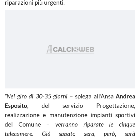
riparazioni più urgenti.
“Nel giro di 30-35 giorni
– spiega all’Ansa
Andrea
Esposito
, del servizio Progettazione,
realizzazione e manutenzione impianti sportivi
del Comune –
verranno riparate le cinque
telecamere. Già sabato sera, però, sarà