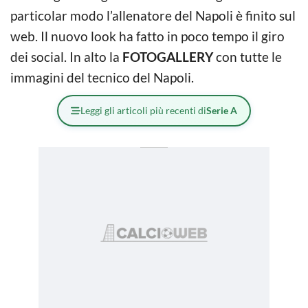
particolar modo l’allenatore del Napoli è finito sul
web. Il nuovo look ha fatto in poco tempo il giro
dei social. In alto la
FOTOGALLERY
con tutte le
immagini del tecnico del Napoli.
Leggi gli articoli più recenti di
Serie A