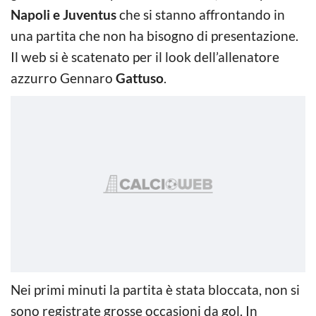
Napoli e Juventus
che si stanno affrontando in
una partita che non ha bisogno di presentazione.
Il web si è scatenato per il look dell’allenatore
azzurro Gennaro
Gattuso
.
Nei primi minuti la partita è stata bloccata, non si
sono registrate grosse occasioni da gol. In