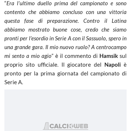
“
Era l’ultimo duello prima del campionato e sono
contento che abbiamo concluso con una vittoria
questa fase di preparazione. Contro il Latina
abbiamo mostrato buone cose, credo che siamo
pronti per l’esordio in Serie A con il Sassuolo, spero in
una grande gara. Il mio nuovo ruolo? A centrocampo
mi sento a mio agio
” è il commento di
Hamsik
sul
proprio sito ufficiale. Il giocatore del
Napoli
è
pronto per la prima giornata del campionato di
Serie A.