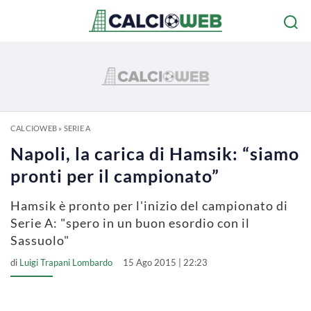
CALCIOWEB
»
SERIE A
Napoli, la carica di Hamsik: “siamo
pronti per il campionato”
Hamsik è pronto per l'inizio del campionato di
Serie A: "spero in un buon esordio con il
Sassuolo"
di
Luigi Trapani Lombardo
15 Ago 2015 | 22:23