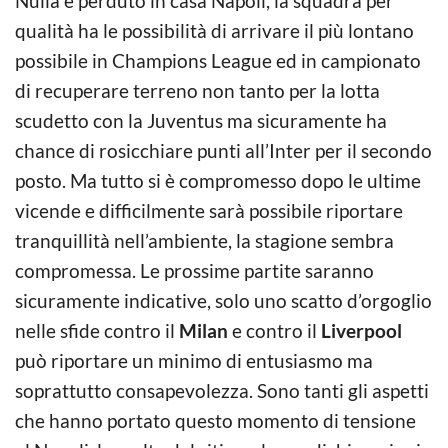
Nulla è perduto in casa Napoli, la squadra per
qualità ha le possibilità di arrivare il più lontano
possibile in Champions League ed in campionato
di recuperare terreno non tanto per la lotta
scudetto con la Juventus ma sicuramente ha
chance di rosicchiare punti all’Inter per il secondo
posto. Ma tutto si è compromesso dopo le ultime
vicende e difficilmente sarà possibile riportare
tranquillità nell’ambiente, la stagione sembra
compromessa. Le prossime partite saranno
sicuramente indicative, solo uno scatto d’orgoglio
nelle sfide contro il
Milan
e contro il
Liverpool
può riportare un minimo di entusiasmo ma
soprattutto consapevolezza. Sono tanti gli aspetti
che hanno portato questo momento di tensione