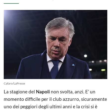
Cafaro/LaPresse
La stagione del
Napoli
non svolta, anzi. E’ un
momento difficile per il club azzurro, sicuramente
uno dei peggiori degli ultimi anni e la crisi si è