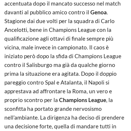
accentuata dopo il mancato successo nel match
davanti al pubblico amico contro il
Genoa
.
Stagione dai due volti per la squadra di Carlo
Ancelotti, bene in Champions League con la
qualificazione agli ottavi di finale sempre più
vicina, male invece in campionato. Il caos è
iniziato però dopo la sfida di Champions League
contro il Salisburgo ma già da qualche giorno
prima la situazione era agitata. Dopo il doppio
pareggio contro Spal e Atalanta, il Napoli si
apprestava ad affrontare la Roma, un vero e
proprio scontro per la
Champions League
, la
sconfitta ha portato grande nervosismo
nell’ambiante. La dirigenza ha deciso di prendere
una decisione forte, quella di mandare tutti in