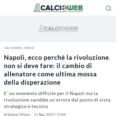
CALCIOWEB
»
SERIE A
Napoli, ecco perchè la rivoluzione
non si deve fare: il cambio di
allenatore come ultima mossa
della disperazione
E' un momento difficile per il Napoli ma la
rivoluzione sarebbe un errore dal punto di vista
strategico e tecnico
di
Stefano Vitetta
11 Nov 2019 | 17:04