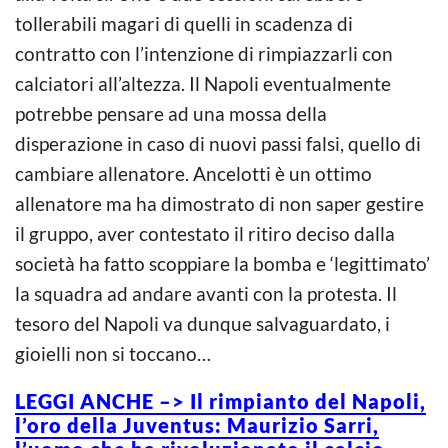
tollerabili magari di quelli in scadenza di
contratto con l’intenzione di rimpiazzarli con
calciatori all’altezza. Il Napoli eventualmente
potrebbe pensare ad una mossa della
disperazione in caso di nuovi passi falsi, quello di
cambiare allenatore. Ancelotti è un ottimo
allenatore ma ha dimostrato di non saper gestire
il gruppo, aver contestato il ritiro deciso dalla
società ha fatto scoppiare la bomba e ‘legittimato’
la squadra ad andare avanti con la protesta. Il
tesoro del Napoli va dunque salvaguardato, i
gioielli non si toccano…
LEGGI ANCHE –> Il rimpianto del Napoli,
l’oro della Juventus: Maurizio Sarri,