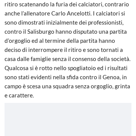
ritiro scatenando la furia dei calciatori, contrario
anche l’allenatore Carlo Ancelotti. I calciatori si
sono dimostrati inizialmente dei professionisti,
contro il Salisburgo hanno disputato una partita
d’orgoglio ed al termine della partita hanno
deciso di interrompere il ritiro e sono tornati a
casa dalle famiglie senza il consenso della società.
Qualcosa si è rotto nello spogliatoio ed i risultati
sono stati evidenti nella sfida contro il Genoa, in
campo è scesa una squadra senza orgoglio, grinta
e carattere.