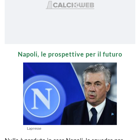
Napoli, le prospettive per il futuro
Lapresse