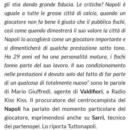
gli stia dando grande fiducia. Le critiche? Napoli è
uguale a tutte le grosse città di calcio, quando un
giocatore non fa bene è giusto che il pubblico fischi,
così come quando dimostrerà il suo valore la città di
Napoli lo accoglierà come un giocatore importante e
si dimenticherà di qualche prestazione sotto tono.
Ha 29 anni ed ha una personalità matura, i fischi
fanno parte del suo lavoro. Il suo condizionamento
nelle prestazioni è dovuto solo dal fatto di far parte
di un qualcosa di totalmente nuovo”
sono le parole
di Mario Giuffredi, agente di
Valdifiori
, a Radio
Kiss Kiss. Il procuratore del centrocampista del
Napoli
ha parlato del momento particolare del
giocatore, esprimendosi anche su
Sarri
, tecnico
dei partenopei. Lo riporta Tuttonapoli.