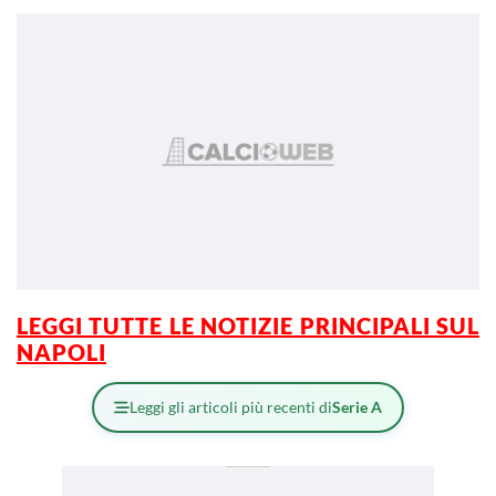
LEGGI TUTTE LE NOTIZIE PRINCIPALI SUL
NAPOLI
Leggi gli articoli più recenti di
Serie A