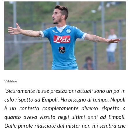
Valdifiori
“Sicuramente le sue prestazioni attuali sono un po’ in
calo rispetto ad Empoli. Ha bisogno di tempo. Napoli
è un contesto completamente diverso rispetto a
quanto aveva vissuto negli ultimi anni ad Empoli.
Dalle parole rilasciate dal mister non mi sembra che