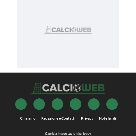
Chi siamo
Redazione e Contatti
Privacy
Note legali
Cambia impostazioni privacy