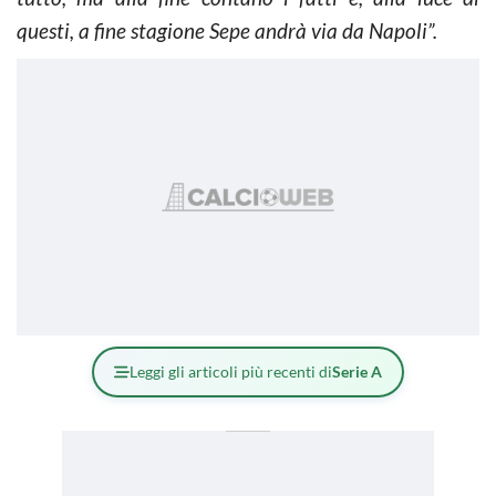
questi, a fine stagione Sepe andrà via da Napoli”.
Leggi gli articoli più recenti di
Serie A