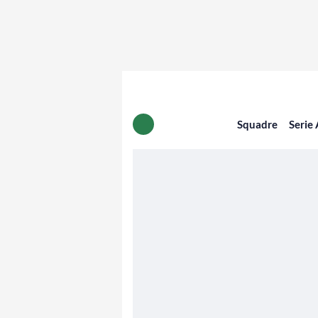
Squadre
Serie