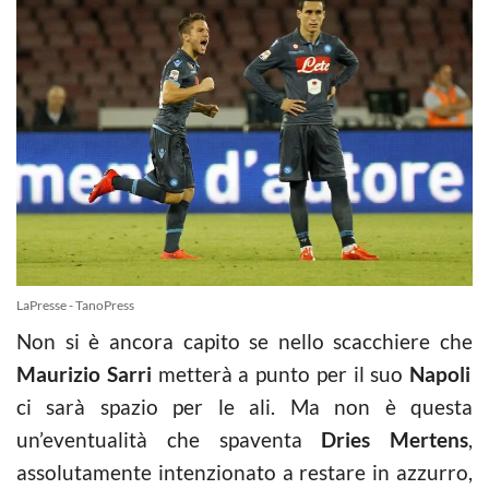
LaPresse - TanoPress
Non si è ancora capito se nello scacchiere che
Maurizio Sarri
metterà a punto per il suo
Napoli
ci sarà spazio per le ali. Ma non è questa
un’eventualità che spaventa
Dries Mertens
,
assolutamente intenzionato a restare in azzurro,