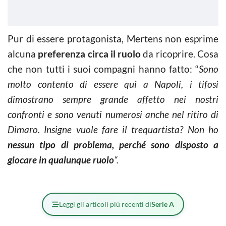
Pur di essere protagonista, Mertens non esprime
alcuna
preferenza circa il ruolo
da ricoprire. Cosa
che non tutti i suoi compagni hanno fatto: “
Sono
molto contento di essere qui a Napoli, i tifosi
dimostrano sempre grande affetto nei nostri
confronti e sono venuti numerosi anche nel ritiro di
Dimaro. Insigne vuole fare il trequartista? Non ho
nessun tipo di problema, perché sono disposto a
giocare in qualunque ruolo
“.
Leggi gli articoli più recenti di
Serie A