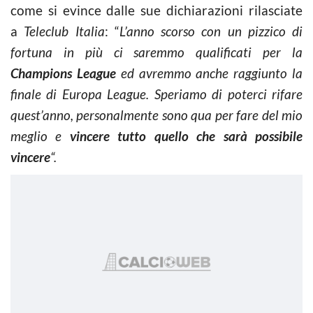
come si evince dalle sue dichiarazioni rilasciate
a
Teleclub Italia
: “
L’anno scorso con un pizzico di
fortuna in più ci saremmo qualificati per la
Champions League
ed avremmo anche
raggiunto la
finale di Europa League. Speriamo di poterci rifare
quest’anno, personalmente sono qua per fare del mio
meglio e
vincere tutto quello che sarà possibile
vincere
“.