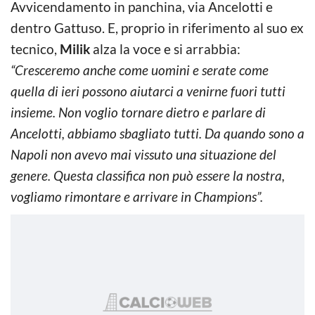
Avvicendamento in panchina, via Ancelotti e
dentro Gattuso. E, proprio in riferimento al suo ex
tecnico,
Milik
alza la voce e si arrabbia:
“Cresceremo anche come uomini e serate come
quella di ieri possono aiutarci a venirne fuori tutti
insieme. Non voglio tornare dietro e parlare di
Ancelotti, abbiamo sbagliato tutti. Da quando sono a
Napoli non avevo mai vissuto una situazione del
genere. Questa classifica non può essere la nostra,
vogliamo rimontare e arrivare in Champions”.