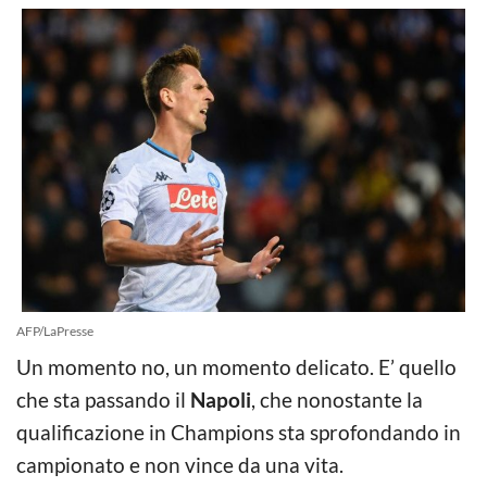
AFP/LaPresse
Un momento no, un momento delicato. E’ quello
che sta passando il
Napoli
, che nonostante la
qualificazione in Champions sta sprofondando in
campionato e non vince da una vita.