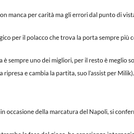
on manca per carità ma gli errori dal punto di vis
co per il polacco che trova la porta sempre più c
 è sempre uno dei migliori, per il resto è meglio s
 ripresa e cambia la partita, suo l’assist per Milik).
 in occasione della marcatura del Napoli, si confe