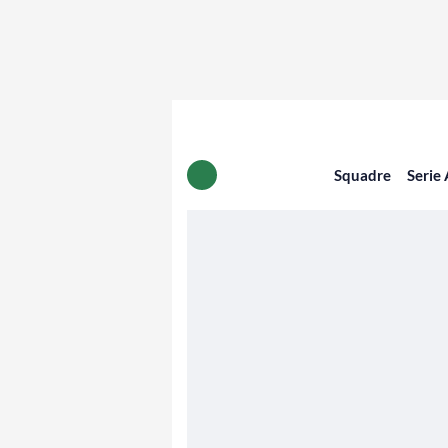
Squadre
Serie