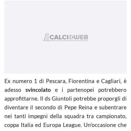
Ex numero 1 di Pescara, Fiorentina e Cagliari, è
adesso
svincolato
e i partenopei potrebbero
approfittarne. Il ds Giuntoli potrebbe proporgli di
diventare il secondo di Pepe Reina e subentrare
nei tanti impegni della squadra tra campionato,
coppa Italia ed Europa League. Un’occasione che