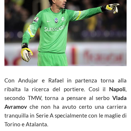
Con Andujar e Rafael in partenza torna alla
ribalta la ricerca del portiere. Così il
Napoli
,
secondo TMW,
torna a pensare al serbo
Vlada
Avramov
che non ha avuto certo una carriera
tranquilla in Serie A specialmente con le maglie di
Torino e Atalanta.