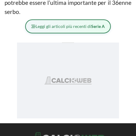
potrebbe essere l’ultima importante per il 36enne
serbo.
Leggi gli articoli più recenti di
Serie A