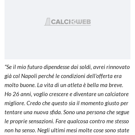
“Se il mio futuro dipendesse dai soldi, avrei rinnovato
già col Napoli perché le condizioni dell’offerta era
molto buone. La vita di un atleta è bella ma breve.
Ho 26 anni, voglio crescere e diventare un calciatore
migliore. Credo che questo sia il momento giusto per
tentare una nuova sfida. Sono una persona che segue
le proprie sensazioni. Fare qualcosa contro me stesso
non ha senso. Negli ultimi mesi molte cose sono state