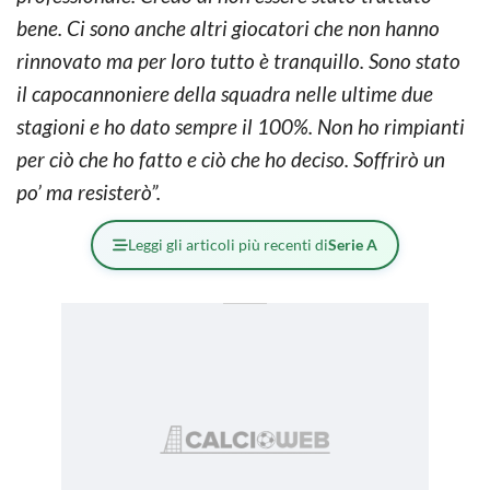
bene. Ci sono anche altri giocatori che non hanno
rinnovato ma per loro tutto è tranquillo. Sono stato
il capocannoniere della squadra nelle ultime due
stagioni e ho dato sempre il 100%. Non ho rimpianti
per ciò che ho fatto e ciò che ho deciso. Soffrirò un
po’ ma resisterò”.
Leggi gli articoli più recenti di
Serie A