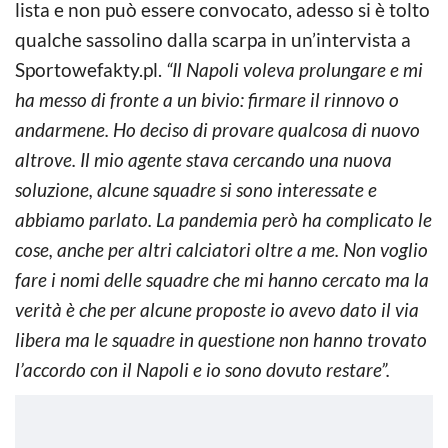
lista e non può essere convocato, adesso si è tolto
qualche sassolino dalla scarpa in un’intervista a
Sportowefakty.pl.
“Il Napoli voleva prolungare e mi
ha messo di fronte a un bivio: firmare il rinnovo o
andarmene. Ho deciso di provare qualcosa di nuovo
altrove. Il mio agente stava cercando una nuova
soluzione, alcune squadre si sono interessate e
abbiamo parlato. La pandemia però ha complicato le
cose, anche per altri calciatori oltre a me. Non voglio
fare i nomi delle squadre che mi hanno cercato ma la
verità è che per alcune proposte io avevo dato il via
libera ma le squadre in questione non hanno trovato
l’accordo con il Napoli e io sono dovuto restare”.