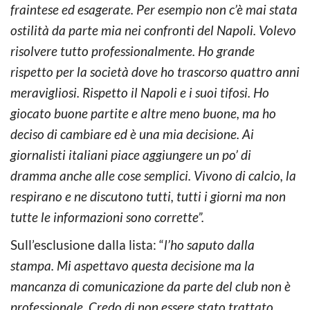
fraintese ed esagerate. Per esempio non c’è mai stata
ostilità da parte mia nei confronti del Napoli. Volevo
risolvere tutto professionalmente. Ho grande
rispetto per la società dove ho trascorso quattro anni
meravigliosi. Rispetto il Napoli e i suoi tifosi. Ho
giocato buone partite e altre meno buone, ma ho
deciso di cambiare ed è una mia decisione. Ai
giornalisti italiani piace aggiungere un po’ di
dramma anche alle cose semplici. Vivono di calcio, la
respirano e ne discutono tutti, tutti i giorni ma non
tutte le informazioni sono corrette”.
Sull’esclusione dalla lista: “
l’ho saputo dalla
stampa. Mi aspettavo questa decisione ma la
mancanza di comunicazione da parte del club non è
professionale. Credo di non essere stato trattato