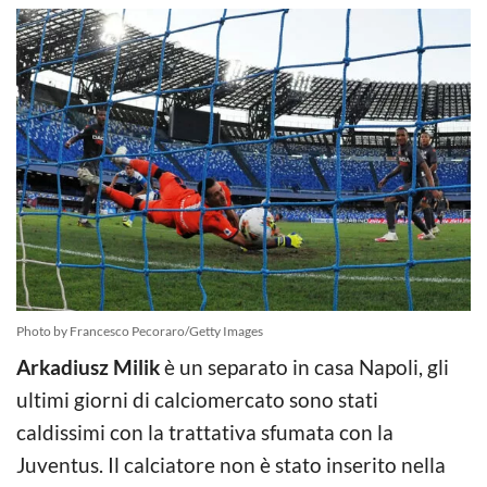
Photo by Francesco Pecoraro/Getty Images
Arkadiusz Milik
è un separato in casa Napoli, gli
ultimi giorni di calciomercato sono stati
caldissimi con la trattativa sfumata con la
Juventus. Il calciatore non è stato inserito nella