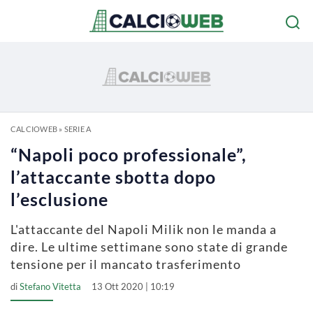
CALCIOWEB
»
SERIE A
“Napoli poco professionale”,
l’attaccante sbotta dopo
l’esclusione
L'attaccante del Napoli Milik non le manda a
dire. Le ultime settimane sono state di grande
tensione per il mancato trasferimento
di
Stefano Vitetta
13 Ott 2020 | 10:19