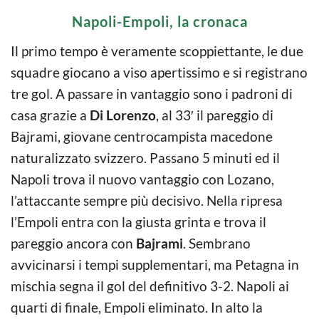
Napoli-Empoli, la cronaca
Il primo tempo è veramente scoppiettante, le due
squadre giocano a viso apertissimo e si registrano
tre gol. A passare in vantaggio sono i padroni di
casa grazie a
Di Lorenzo
, al 33′ il pareggio di
Bajrami, giovane centrocampista macedone
naturalizzato svizzero. Passano 5 minuti ed il
Napoli trova il nuovo vantaggio con Lozano,
l’attaccante sempre più decisivo. Nella ripresa
l’Empoli entra con la giusta grinta e trova il
pareggio ancora con
Bajrami
. Sembrano
avvicinarsi i tempi supplementari, ma Petagna in
mischia segna il gol del definitivo 3-2. Napoli ai
quarti di finale, Empoli eliminato. In alto la