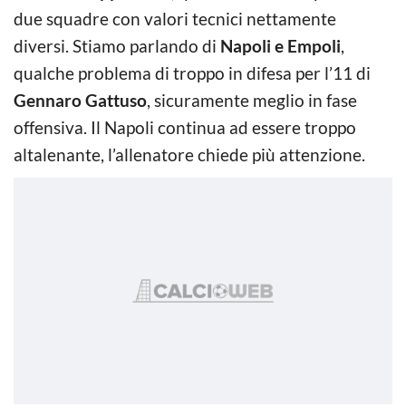
due squadre con valori tecnici nettamente
diversi. Stiamo parlando di
Napoli e Empoli
,
qualche problema di troppo in difesa per l’11 di
Gennaro Gattuso
, sicuramente meglio in fase
offensiva. Il Napoli continua ad essere troppo
altalenante, l’allenatore chiede più attenzione.