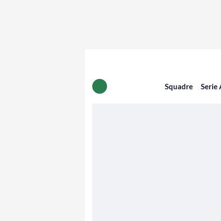
Squadre
Serie