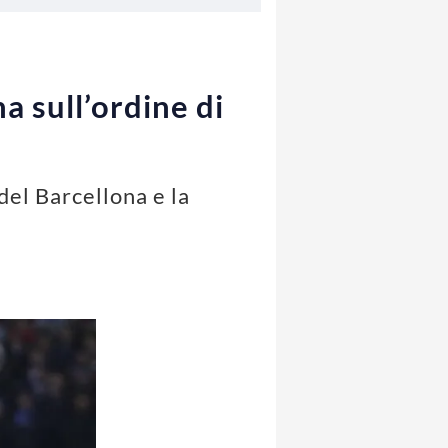
na sull’ordine di
del Barcellona e la