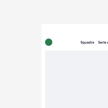
Squadre
Serie