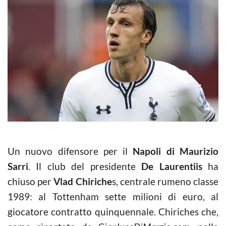
Un nuovo difensore per il
Napoli di Maurizio
Sarri
. Il club del presidente
De Laurentiis
ha
chiuso per
Vlad Chiriche
s, centrale rumeno classe
1989: al Tottenham sette milioni di euro, al
giocatore contratto quinquennale. Chiriches che,