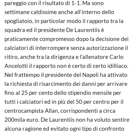
pareggio con il risultato di 1-1. Ma sono
settimane caldissime anche all’interno dello
spogliatoio, in particolar modo il rapporto tra la
squadra ed il presidente De Laurentiis è
praticamente compromesso dopo la decisione dei
calciatori di interrompere senza autorizzazione il
ritiro, anche tra la dirigenza e l’allenatore Carlo
Ancelotti il rapporto non è certo di certo idilliaco.
Nel frattempo il presidente del Napoli ha attivato
la richiesta di risarcimento dei danni per arrivare
fino al 25 per cento dello stipendio mensile per
tutti i calciatori ed in più del 50 per centro per il
centrocampista Allan, corrispondenti a circa
200mila euro. De Laurentiis non ha voluto sentire
alcuna ragione ed evitato ogni tipo di confronto