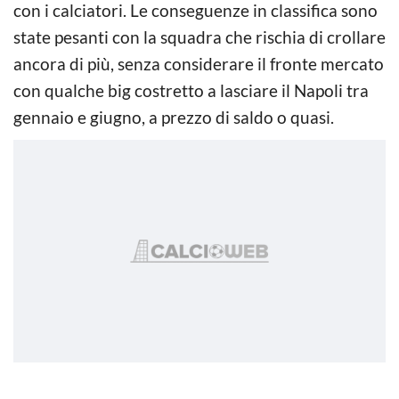
con i calciatori. Le conseguenze in classifica sono
state pesanti con la squadra che rischia di crollare
ancora di più, senza considerare il fronte mercato
con qualche big costretto a lasciare il Napoli tra
gennaio e giugno, a prezzo di saldo o quasi.