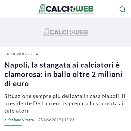
CALCIOWEB
»
SERIE A
Napoli, la stangata ai calciatori è
clamorosa: in ballo oltre 2 milioni
di euro
Situazione sempre più delicata in casa Napoli, il
presidente De Laurentiis prepara la stangata ai
calciatori
di
Stefano Vitetta
25 Nov 2019 | 15:23