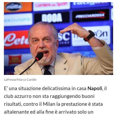
LaPresse/Marco Cantile
E’ una situazione delicatissima in casa
Napoli
, il
club azzurro non sta raggiungendo buoni
risultati, contro il Milan la prestazione è stata
altalenante ed alla fine è arrivato solo un