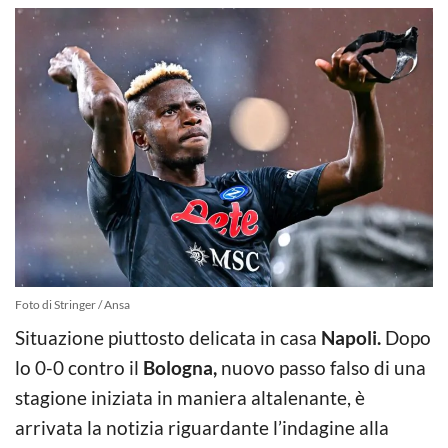
Foto di Stringer / Ansa
Situazione piuttosto delicata in casa
Napoli.
Dopo
lo 0-0 contro il
Bologna,
nuovo passo falso di una
stagione iniziata in maniera altalenante, è
arrivata la notizia riguardante l’indagine alla