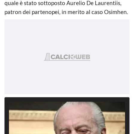
quale è stato sottoposto Aurelio De Laurentiis,
patron dei partenopei, in merito al caso Osimhen.