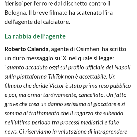
‘deriso’
per l’errore dal dischetto contro il
Bologna. Il breve filmato ha scatenato l’ira
dell’agente del calciatore.
La rabbia dell’agente
Roberto Calenda
, agente di Osimhen, ha scritto
un duro messaggio su ‘X’ nel quale si legge:
“
quanto accaduto oggi sul profilo ufficiale del Napoli
sulla piattaforma TikTok non è accettabile. Un
filmato che deride Victor è stato prima reso pubblico
e poi, ma ormai tardivamente, cancellato. Un fatto
grave che crea un danno serissimo al giocatore e si
somma al trattamento che il ragazzo sta subendo
nell’ultimo periodo tra processi mediatici e fake
news. Ci riserviamo la valutazione di intraprendere