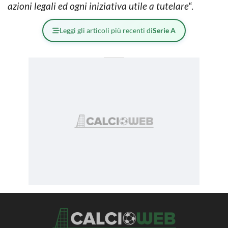
azioni legali ed ogni iniziativa utile a tutelare
“.
Leggi gli articoli più recenti di
Serie A