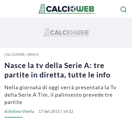
CALCIOWEB
»
SERIE A
Nasce la tv della Serie A: tre
partite in diretta, tutte le info
Nella giornata di oggi verrà presentata la Tv
della Serie A Tim, il palinsesto prevede tre
partite
di
Stefano Vitetta
17 Set 2015 | 14:32