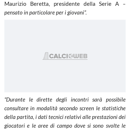
Maurizio Beretta, presidente della Serie A
–
pensato in particolare per i giovani”.
“Durante le dirette degli incontri sarà possibile
consultare in modalità secondo screen le statistiche
della partita, i dati tecnici relativi alle prestazioni dei
giocatori e le aree di campo dove si sono svolte le