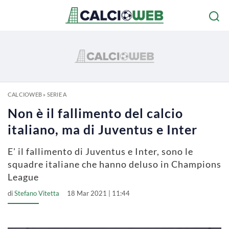
CALCIOWEB
»
SERIE A
Non è il fallimento del calcio
italiano, ma di Juventus e Inter
E' il fallimento di Juventus e Inter, sono le
squadre italiane che hanno deluso in Champions
League
di
Stefano Vitetta
18 Mar 2021 | 11:44