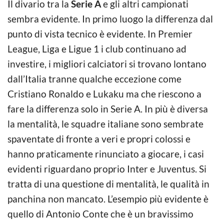
Il divario tra la
Serie A
e gli altri campionati
sembra evidente. In primo luogo la differenza dal
punto di vista tecnico è evidente. In Premier
League, Liga e Ligue 1 i club continuano ad
investire, i migliori calciatori si trovano lontano
dall’Italia tranne qualche eccezione come
Cristiano Ronaldo e Lukaku ma che riescono a
fare la differenza solo in Serie A. In più è diversa
la mentalità, le squadre italiane sono sembrate
spaventate di fronte a veri e propri colossi e
hanno praticamente rinunciato a giocare, i casi
evidenti riguardano proprio Inter e Juventus. Si
tratta di una questione di mentalità, le qualità in
panchina non mancato. L’esempio più evidente è
quello di Antonio Conte che è un bravissimo