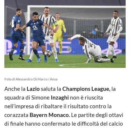
Foto di Alessandro Di Marco / Ansa
Anche la
Lazio
saluta la
Champions League,
la
squadra di Simone
Inzaghi
non è riuscita
nell’impresa di ribaltare il risultato contro la
corazzata
Bayern Monaco.
Le partite degli ottavi
di finale hanno confermato le difficoltà del calcio