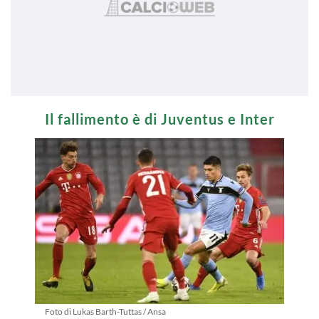
Il fallimento è di Juventus e Inter
Foto di Lukas Barth-Tuttas / Ansa