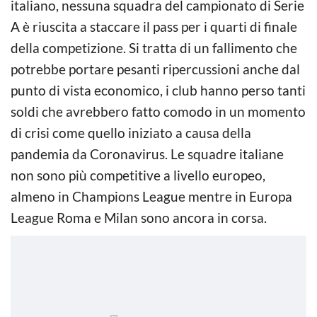
italiano, nessuna squadra del campionato di Serie
A è riuscita a staccare il pass per i quarti di finale
della competizione. Si tratta di un fallimento che
potrebbe portare pesanti ripercussioni anche dal
punto di vista economico, i club hanno perso tanti
soldi che avrebbero fatto comodo in un momento
di crisi come quello iniziato a causa della
pandemia da Coronavirus. Le squadre italiane
non sono più competitive a livello europeo,
almeno in Champions League mentre in Europa
League Roma e Milan sono ancora in corsa.