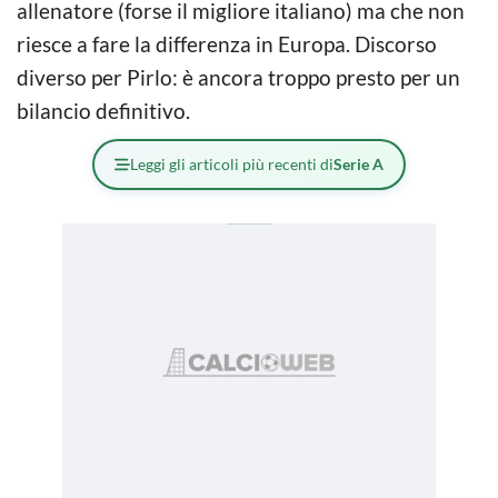
allenatore (forse il migliore italiano) ma che non
riesce a fare la differenza in Europa. Discorso
diverso per Pirlo: è ancora troppo presto per un
bilancio definitivo.
Leggi gli articoli più recenti di
Serie A