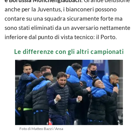
anche per la Juventus, i bianconeri possono
contare su una squadra sicuramente forte ma
sono stati eliminati da un avversario nettamente
inferiore dal punto di vista tecnico: il Porto.
Le differenze con gli altri campionati
Foto di Matteo Bazzi / Ansa