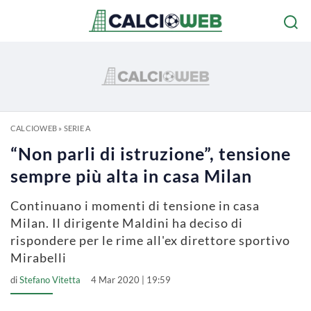
CALCIOWEB
»
SERIE A
“Non parli di istruzione”, tensione
sempre più alta in casa Milan
Continuano i momenti di tensione in casa
Milan. Il dirigente Maldini ha deciso di
rispondere per le rime all'ex direttore sportivo
Mirabelli
di
Stefano Vitetta
4 Mar 2020 | 19:59