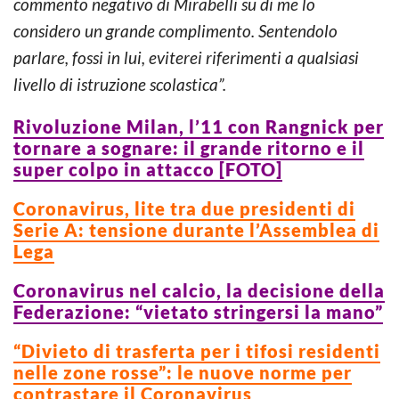
commento negativo di Mirabelli su di me lo
considero un grande complimento. Sentendolo
parlare, fossi in lui, eviterei riferimenti a qualsiasi
livello di istruzione scolastica”.
Rivoluzione Milan, l’11 con Rangnick per
tornare a sognare: il grande ritorno e il
super colpo in attacco [FOTO]
Coronavirus, lite tra due presidenti di
Serie A: tensione durante l’Assemblea di
Lega
Coronavirus nel calcio, la decisione della
Federazione: “vietato stringersi la mano”
“Divieto di trasferta per i tifosi residenti
nelle zone rosse”: le nuove norme per
contrastare il Coronavirus