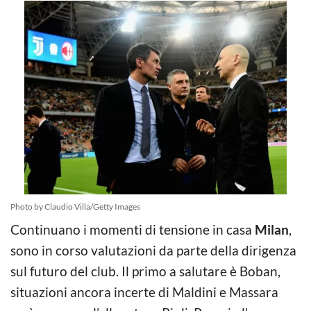
Photo by Claudio Villa/Getty Images
Continuano i momenti di tensione in casa
Milan
,
sono in corso valutazioni da parte della dirigenza
sul futuro del club. Il primo a salutare è Boban,
situazioni ancora incerte di Maldini e Massara