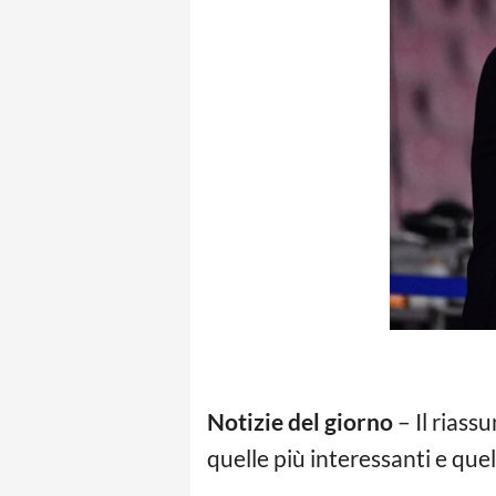
Notizie del giorno
– Il riass
quelle più interessanti e quel