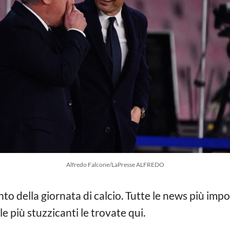
Alfredo Falcone/LaPresse ALFREDO
unto della giornata di calcio. Tutte le news più impo
le più stuzzicanti le trovate qui.