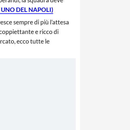
 UNO DEL NAPOLI)
resce sempre di più l’attesa
coppiettante e ricco di
rcato, ecco tutte le