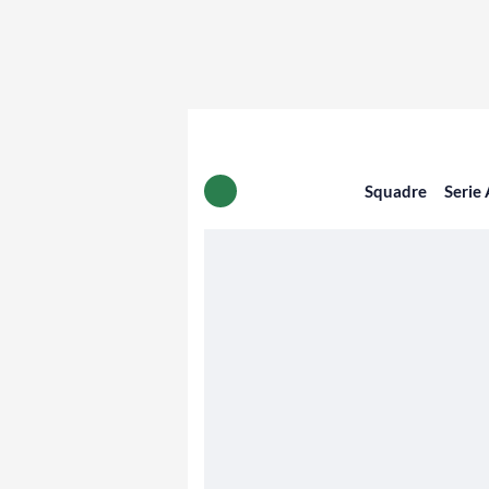
Squadre
Serie