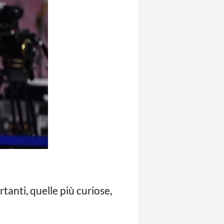
rtanti, quelle più curiose,