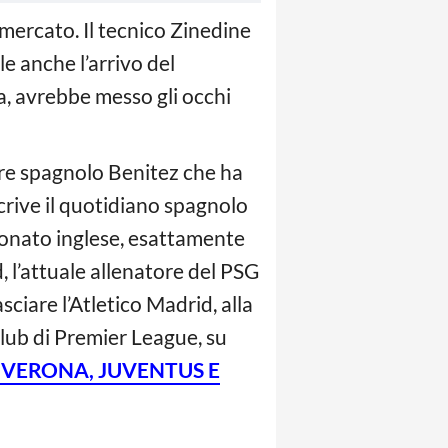
 mercato. Il tecnico Zinedine
e anche l’arrivo del
, avrebbe messo gli occhi
ore spagnolo Benitez che ha
rive il quotidiano spagnolo
pionato inglese, esattamente
 l’attuale allenatore del PSG
ciare l’Atletico Madrid, alla
lub di Premier League, su
, VERONA, JUVENTUS E