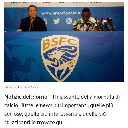
Stefano Nicoli/LaPresse
Notizie del giorno
– Il riassunto della giornata di
calcio. Tutte le news più importanti, quelle più
curiose, quelle più interessanti e quelle più
stuzzicanti le trovate qui.