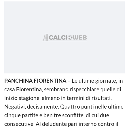
PANCHINA FIORENTINA
– Le ultime giornate, in
casa
Fiorentina
, sembrano rispecchiare quelle di
inizio stagione, almeno in termini di risultati.
Negativi, decisamente. Quattro punti nelle ultime
cinque partite e ben tre sconfitte, di cui due
consecutive. Al deludente pari interno contro il