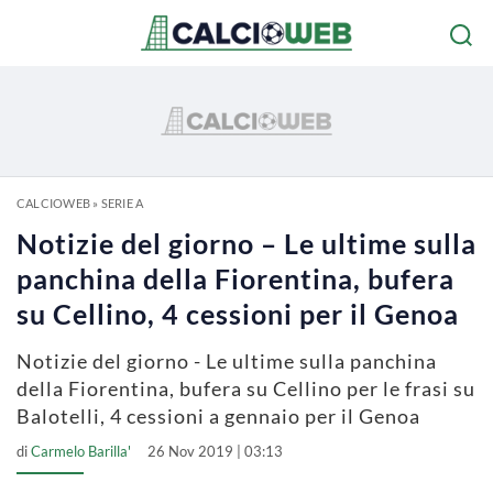
CALCIOWEB
»
SERIE A
Notizie del giorno – Le ultime sulla
panchina della Fiorentina, bufera
su Cellino, 4 cessioni per il Genoa
Notizie del giorno - Le ultime sulla panchina
della Fiorentina, bufera su Cellino per le frasi su
Balotelli, 4 cessioni a gennaio per il Genoa
di
Carmelo Barilla'
26 Nov 2019 | 03:13