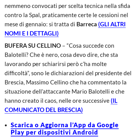
nemmeno convocati per scelta tecnica nella sfida
contro la Spal, praticamente certe le cessioni nel
mese di gennaio: si tratta di
Barreca
(GLI ALTRI
NOMI E I DETTAGLI)
BUFERA SU CELLINO
– “Cosa succede con
Balotelli? Che è nero, cosa devo dire, che sta
lavorando per schiarirsi però c’ha molte
difficoltà”, sono le dichiarazioni del presidente del
Brescia, Massimo Cellino che ha commentato la
situazione dell’attaccante Mario Balotelli e che
hanno creato il caos, nelle ore successive
(IL
COMUNICATO DEL BRESCIA)
Scarica o Aggiorna l’App da Google
Play per dispositivi Android