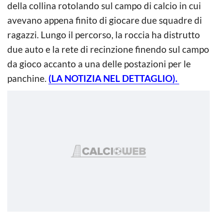
della collina rotolando sul campo di calcio in cui
avevano appena finito di giocare due squadre di
ragazzi. Lungo il percorso, la roccia ha distrutto
due auto e la rete di recinzione finendo sul campo
da gioco accanto a una delle postazioni per le
panchine.
(LA NOTIZIA NEL DETTAGLIO).