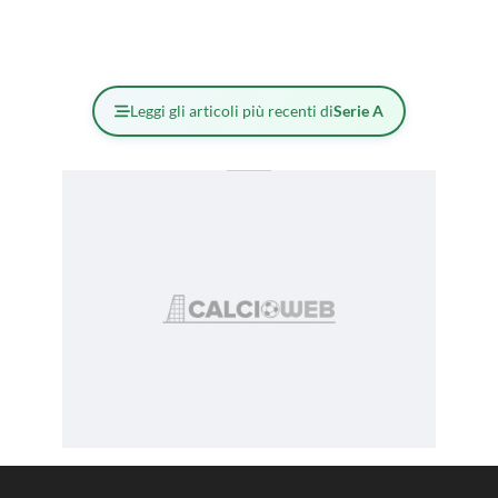
Leggi gli articoli più recenti di
Serie A