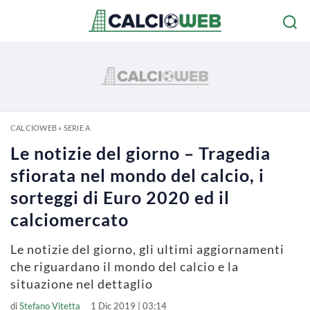
CALCIOWEB
»
SERIE A
Le notizie del giorno – Tragedia
sfiorata nel mondo del calcio, i
sorteggi di Euro 2020 ed il
calciomercato
Le notizie del giorno, gli ultimi aggiornamenti
che riguardano il mondo del calcio e la
situazione nel dettaglio
di
Stefano Vitetta
1 Dic 2019 | 03:14