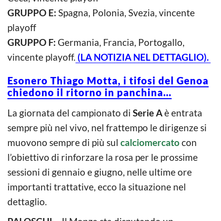
GRUPPO E:
Spagna, Polonia, Svezia, vincente
playoff
GRUPPO F:
Germania, Francia, Portogallo,
vincente playoff.
(LA NOTIZIA NEL DETTAGLIO).
Esonero Thiago Motta, i tifosi del Genoa
chiedono il ritorno in panchina…
La giornata del campionato di
Serie A
è entrata
sempre più nel vivo, nel frattempo le dirigenze si
muovono sempre di più sul
calciomercato
con
l’obiettivo di rinforzare la rosa per le prossime
sessioni di gennaio e giugno, nelle ultime ore
importanti trattative, ecco la situazione nel
dettaglio.