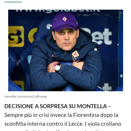
Jennifer Lorenzini/LaPresse
DECISIONE A SORPRESA SU MONTELLA
–
Sempre più in crisi invece la Fiorentina dopo la
sconfitta interna contro il Lecce. I viola crollano