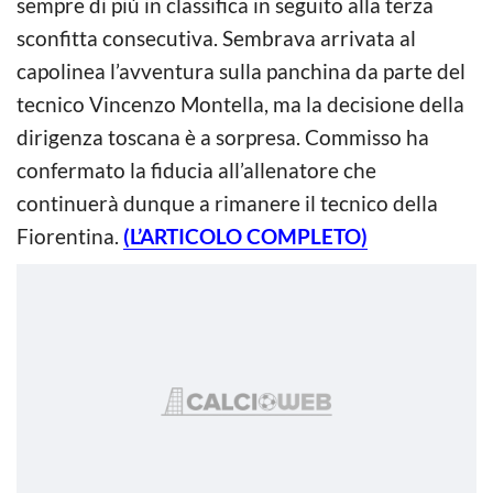
sempre di più in classifica in seguito alla terza
sconfitta consecutiva. Sembrava arrivata al
capolinea l’avventura sulla panchina da parte del
tecnico Vincenzo Montella, ma la decisione della
dirigenza toscana è a sorpresa. Commisso ha
confermato la fiducia all’allenatore che
continuerà dunque a rimanere il tecnico della
Fiorentina.
(L’ARTICOLO COMPLETO)