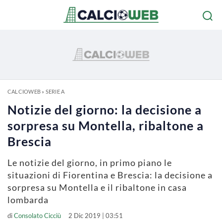
CALCIOWEB
»
SERIE A
Notizie del giorno: la decisione a
sorpresa su Montella, ribaltone a
Brescia
Le notizie del giorno, in primo piano le
situazioni di Fiorentina e Brescia: la decisione a
sorpresa su Montella e il ribaltone in casa
lombarda
di
Consolato Cicciù
2 Dic 2019 | 03:51