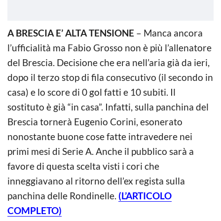
A BRESCIA E’ ALTA TENSIONE
– Manca ancora
l’ufficialità ma Fabio Grosso non è più l’allenatore
del Brescia. Decisione che era nell’aria già da ieri,
dopo il terzo stop di fila consecutivo (il secondo in
casa) e lo score di 0 gol fatti e 10 subiti. Il
sostituto è già “in casa”. Infatti, sulla panchina del
Brescia tornerà Eugenio Corini, esonerato
nonostante buone cose fatte intravedere nei
primi mesi di Serie A. Anche il pubblico sarà a
favore di questa scelta visti i cori che
inneggiavano al ritorno dell’ex regista sulla
panchina delle Rondinelle.
(L’ARTICOLO
COMPLETO)