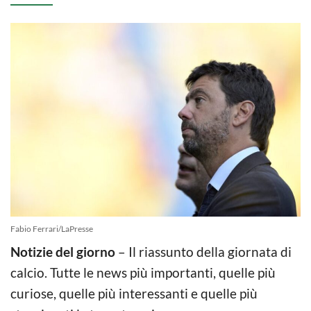
Fabio Ferrari/LaPresse
Notizie del giorno
– Il riassunto della giornata di
calcio. Tutte le news più importanti, quelle più
curiose, quelle più interessanti e quelle più