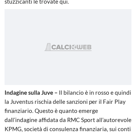
stuzzicanti le trovate qui.
Indagine sulla Juve –
Il bilancio è in rosso e quindi
la Juventus rischia delle sanzioni per il Fair Play
finanziario. Questo è quanto emerge
dall’indagine affidata da RMC Sport all’autorevole
KPMG, società di consulenza finanziaria, sui conti