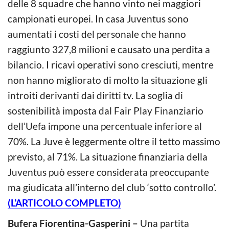
delle 8 squadre che hanno vinto nei maggiori
campionati europei. In casa Juventus sono
aumentati i costi del personale che hanno
raggiunto 327,8 milioni e causato una perdita a
bilancio. I ricavi operativi sono cresciuti, mentre
non hanno migliorato di molto la situazione gli
introiti derivanti dai diritti tv. La soglia di
sostenibilità imposta dal Fair Play Finanziario
dell’Uefa impone una percentuale inferiore al
70%. La Juve è leggermente oltre il tetto massimo
previsto, al 71%. La situazione finanziaria della
Juventus può essere considerata preoccupante
ma giudicata all’interno del club ‘sotto controllo’.
(L’ARTICOLO COMPLETO)
Bufera Fiorentina-Gasperini –
Una partita