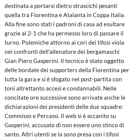
destinata a portarsi dietro strascichi pesanti
quella tra Fiorentina e Atalanta in Coppa Italia.
Alla fine sono stati i padroni di casa ad esultare
grazie al 2-1 che ha permesso loro di passare il
turno. Polemiche attorno ai cori dei tifosi viola
nei confronti dell’allenatore dei bergamaschi
Gian Piero Gasperini. Il tecnico è stato oggetto
delle bordate dei supporters della Fiorentina per
tutta la gara e si è sfogato nel post-partita con
toni altrettanto accesi e condannabili. Nelle
concitate ore successive sono arrivate anche le
dichiarazioni dei presidenti delle due squadre:
Commisso e Percassi. Il web si è accanito su
Gasperini, accusato di non essere uno stinco di
santo. Altri utenti se la sono presa con i tifosi