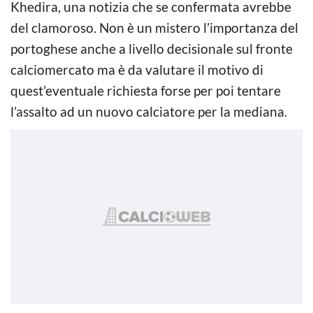
Khedira, una notizia che se confermata avrebbe
del clamoroso. Non è un mistero l’importanza del
portoghese anche a livello decisionale sul fronte
calciomercato ma è da valutare il motivo di
quest’eventuale richiesta forse per poi tentare
l’assalto ad un nuovo calciatore per la mediana.