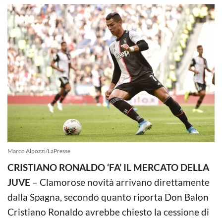
Marco Alpozzi/LaPresse
CRISTIANO RONALDO ‘FA’ IL MERCATO DELLA
JUVE
– Clamorose novità arrivano direttamente
dalla Spagna, secondo quanto riporta Don Balon
Cristiano Ronaldo avrebbe chiesto la cessione di