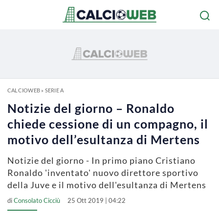
CALCIOWEB
»
SERIE A
Notizie del giorno – Ronaldo
chiede cessione di un compagno, il
motivo dell’esultanza di Mertens
Notizie del giorno - In primo piano Cristiano
Ronaldo 'inventato' nuovo direttore sportivo
della Juve e il motivo dell'esultanza di Mertens
di
Consolato Cicciù
25 Ott 2019 | 04:22