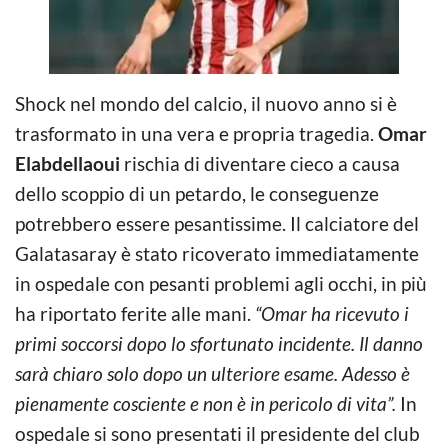
Shock nel mondo del calcio, il nuovo anno si è
trasformato in una vera e propria tragedia.
Omar
Elabdellaoui
rischia di diventare cieco a causa
dello scoppio di un petardo, le conseguenze
potrebbero essere pesantissime. Il calciatore del
Galatasaray è stato ricoverato immediatamente
in ospedale con pesanti problemi agli occhi, in più
ha riportato ferite alle mani.
“Omar ha ricevuto i
primi soccorsi dopo lo sfortunato incidente. Il danno
sarà chiaro solo dopo un ulteriore esame. Adesso è
pienamente cosciente e non è in pericolo di vita”.
In
ospedale si sono presentati il presidente del club