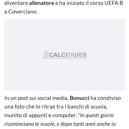
diventare
allenatore
e ha iniziato il corso UEFA B
a Coverciano.
In un post sui social media,
Bonucci
ha condiviso
una foto che lo ritrae tra i banchi di scuola,
munito di appunti e computer. “
In questi giorni
ricominciano le scuole, e dopo tanti anni anche io