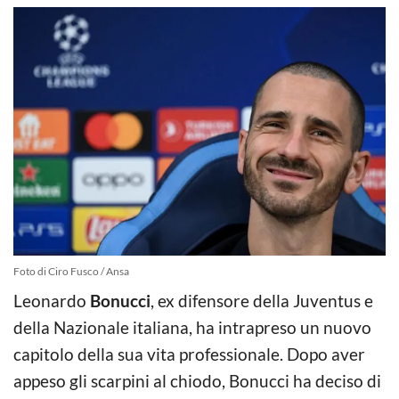
Foto di Ciro Fusco / Ansa
Leonardo
Bonucci
, ex difensore della Juventus e
della Nazionale italiana, ha intrapreso un nuovo
capitolo della sua vita professionale. Dopo aver
appeso gli scarpini al chiodo, Bonucci ha deciso di