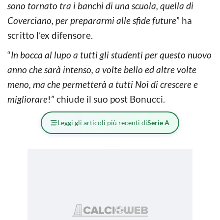
sono tornato tra i banchi di una scuola, quella di
Coverciano, per prepararmi alle sfide future
” ha
scritto l’ex difensore.
“
In bocca al lupo a tutti gli studenti per questo nuovo
anno che sarà intenso, a volte bello ed altre volte
meno, ma che permetterà a tutti Noi di crescere e
migliorare
!” chiude il suo post Bonucci.
Leggi gli articoli più recenti di
Serie A