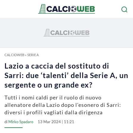
CALCIOWEB
»
SERIE A
Lazio a caccia del sostituto di
Sarri: due ‘talenti’ della Serie A, un
sergente o un grande ex?
Tutti i nomi caldi per il ruolo di nuovo
allenatore della Lazio dopo l'esonero di Sarri:
diversi i profili vagliati dalla dirigenza
di
Mirko Spadaro
13 Mar 2024 | 11:21