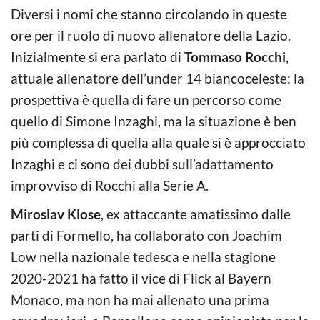
Diversi i nomi che stanno circolando in queste
ore per il ruolo di nuovo allenatore della Lazio.
Inizialmente si era parlato di
Tommaso Rocchi
,
attuale allenatore dell’under 14 biancoceleste: la
prospettiva è quella di fare un percorso come
quello di Simone Inzaghi, ma la situazione è ben
più complessa di quella alla quale si è approcciato
Inzaghi e ci sono dei dubbi sull’adattamento
improvviso di Rocchi alla Serie A.
Miroslav Klose
, ex attaccante amatissimo dalle
parti di Formello, ha collaborato con Joachim
Low nella nazionale tedesca e nella stagione
2020-2021 ha fatto il vice di Flick al Bayern
Monaco, ma non ha mai allenato una prima