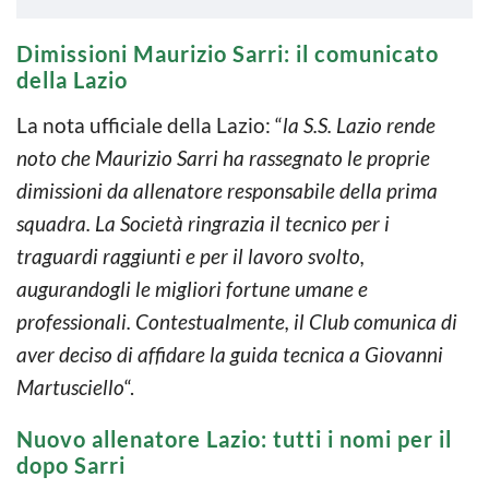
Dimissioni Maurizio Sarri: il comunicato
della Lazio
La nota ufficiale della Lazio: “
la S.S. Lazio rende
noto che Maurizio Sarri ha rassegnato le proprie
dimissioni da allenatore responsabile della prima
squadra. La Società ringrazia il tecnico per i
traguardi raggiunti e per il lavoro svolto,
augurandogli le migliori fortune umane e
professionali. Contestualmente, il Club comunica di
aver deciso di affidare la guida tecnica a Giovanni
Martusciello
“.
Nuovo allenatore Lazio: tutti i nomi per il
dopo Sarri