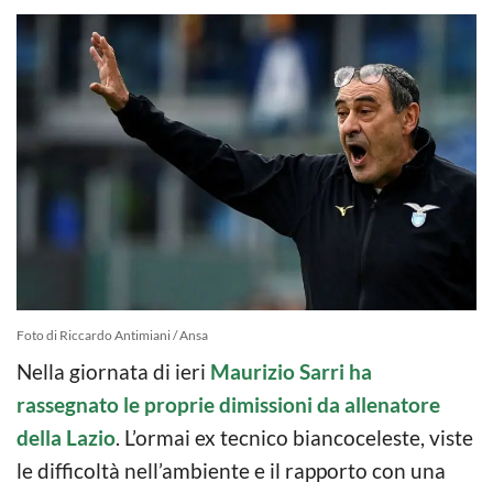
Foto di Riccardo Antimiani / Ansa
Nella giornata di ieri
Maurizio Sarri ha
rassegnato le proprie dimissioni da allenatore
della Lazio
. L’ormai ex tecnico biancoceleste, viste
le difficoltà nell’ambiente e il rapporto con una