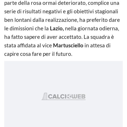
parte della rosa ormai deteriorato, complice una
serie di risultati negativi e gli obiettivi stagionali
ben lontani dalla realizzazione, ha preferito dare
le dimissioni che la
Lazio,
nella giornata odierna,
ha fatto sapere di aver accettato. La squadra è
stata affidata al vice
Martusciello
in attesa di
capire cosa fare per il futuro.