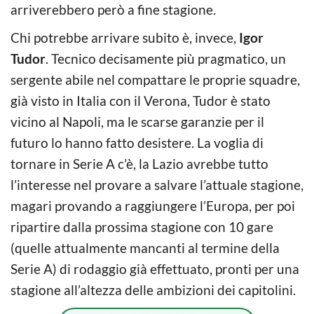
arriverebbero però a fine stagione.
Chi potrebbe arrivare subito è, invece,
Igor
Tudor
. Tecnico decisamente più pragmatico, un
sergente abile nel compattare le proprie squadre,
già visto in Italia con il Verona, Tudor è stato
vicino al Napoli, ma le scarse garanzie per il
futuro lo hanno fatto desistere. La voglia di
tornare in Serie A c’è, la Lazio avrebbe tutto
l’interesse nel provare a salvare l’attuale stagione,
magari provando a raggiungere l’Europa, per poi
ripartire dalla prossima stagione con 10 gare
(quelle attualmente mancanti al termine della
Serie A) di rodaggio già effettuato, pronti per una
stagione all’altezza delle ambizioni dei capitolini.