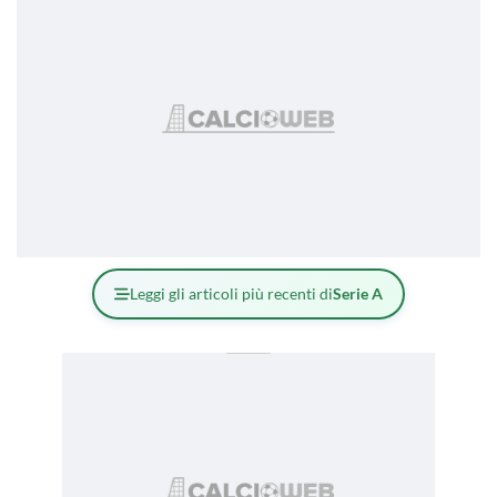
Leggi gli articoli più recenti di
Serie A