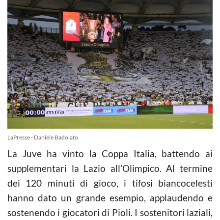
LaPresse - Daniele Badolato
La Juve ha vinto la Coppa Italia, battendo ai
supplementari la Lazio all’Olimpico. Al termine
dei 120 minuti di gioco, i tifosi biancocelesti
hanno dato un grande esempio, applaudendo e
sostenendo i giocatori di Pioli. I sostenitori laziali,