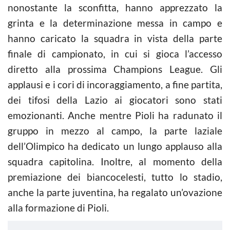
nonostante la sconfitta, hanno apprezzato la
grinta e la determinazione messa in campo e
hanno caricato la squadra in vista della parte
finale di campionato, in cui si gioca l’accesso
diretto alla prossima Champions League. Gli
applausi e i cori di incoraggiamento, a fine partita,
dei tifosi della Lazio ai giocatori sono stati
emozionanti. Anche mentre Pioli ha radunato il
gruppo in mezzo al campo, la parte laziale
dell’Olimpico ha dedicato un lungo applauso alla
squadra capitolina. Inoltre, al momento della
premiazione dei biancocelesti, tutto lo stadio,
anche la parte juventina, ha regalato un’ovazione
alla formazione di Pioli.