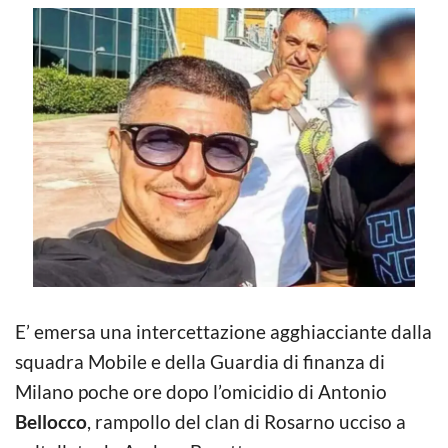
E’ emersa una intercettazione agghiacciante dalla
squadra Mobile e della Guardia di finanza di
Milano poche ore dopo l’omicidio di Antonio
Bellocco
, rampollo del clan di Rosarno ucciso a