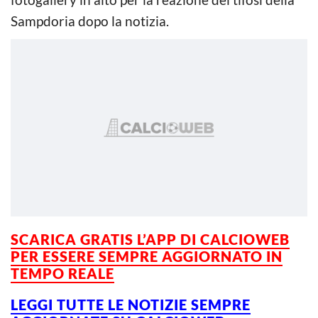
Sampdoria dopo la notizia.
SCARICA GRATIS L’
APP DI CALCIOWEB
PER ESSERE SEMPRE AGGIORNATO IN
TEMPO REALE
LEGGI TUTTE LE NOTIZIE SEMPRE