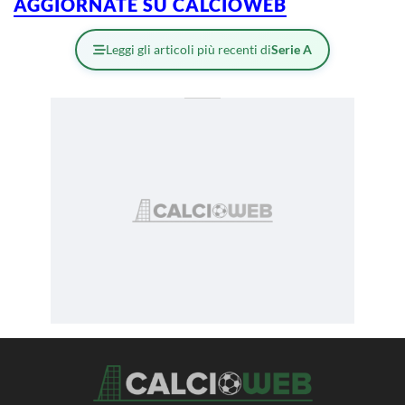
AGGIORNATE SU CALCIOWEB
Leggi gli articoli più recenti di
Serie A