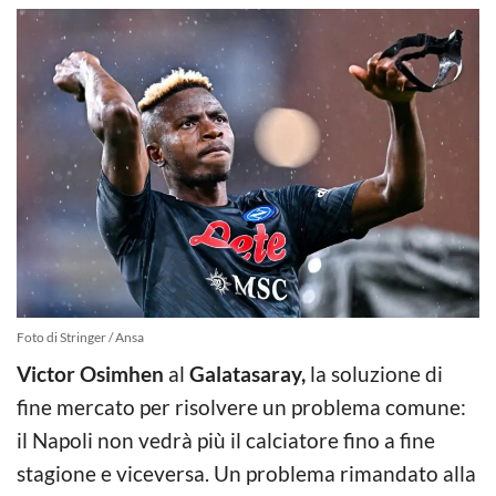
Foto di Stringer / Ansa
Victor Osimhen
al
Galatasaray,
la soluzione di
fine mercato per risolvere un problema comune:
il Napoli non vedrà più il calciatore fino a fine
stagione e viceversa. Un problema rimandato alla