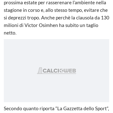
prossima estate per rasserenare l’ambiente nella
stagione in corso e, allo stesso tempo, evitare che
si deprezzi tropo. Anche perchè la clausola da 130
milioni di Victor Osimhen ha subito un taglio
netto.
Secondo quanto riporta “La Gazzetta dello Sport”,