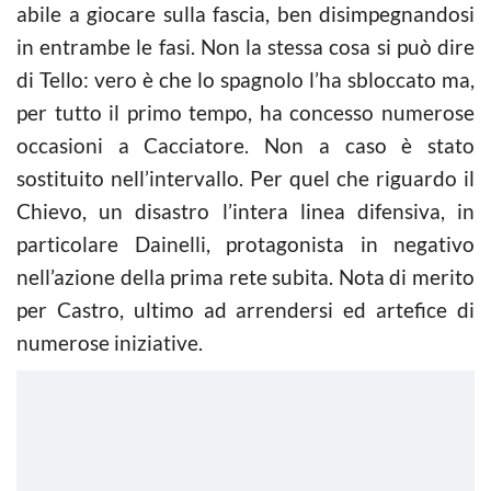
abile a giocare sulla fascia, ben disimpegnandosi
in entrambe le fasi. Non la stessa cosa si può dire
di Tello: vero è che lo spagnolo l’ha sbloccato ma,
per tutto il primo tempo, ha concesso numerose
occasioni a Cacciatore. Non a caso è stato
sostituito nell’intervallo. Per quel che riguardo il
Chievo, un disastro l’intera linea difensiva, in
particolare Dainelli, protagonista in negativo
nell’azione della prima rete subita. Nota di merito
per Castro, ultimo ad arrendersi ed artefice di
numerose iniziative.