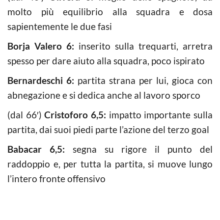
molto più equilibrio alla squadra e dosa
sapientemente le due fasi
Borja Valero 6:
inserito sulla trequarti, arretra
spesso per dare aiuto alla squadra, poco ispirato
Bernardeschi 6:
partita strana per lui, gioca con
abnegazione e si dedica anche al lavoro sporco
(dal 66′)
Cristoforo 6,5:
impatto importante sulla
partita, dai suoi piedi parte l’azione del terzo goal
Babacar 6,5:
segna su rigore il punto del
raddoppio e, per tutta la partita, si muove lungo
l’intero fronte offensivo