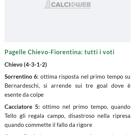
Pagelle Chievo-Fiorentina: tutti i voti
Chievo (4-3-1-2)
Sorrentino 6:
ottima risposta nel primo tempo su
Bernardeschi, si arrende sui tre goal dove è
esente da colpe
Cacciatore 5:
ottimo nel primo tempo, quando
Tello gli regala campo, disastroso nella ripresa
quando commette il fallo da rigore