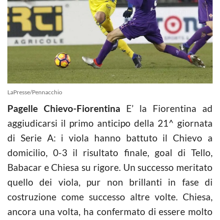
LaPresse/Pennacchio
Pagelle Chievo-Fiorentina
E’ la Fiorentina ad
aggiudicarsi il primo anticipo della 21^ giornata
di Serie A: i viola hanno battuto il Chievo a
domicilio, 0-3 il risultato finale, goal di Tello,
Babacar e Chiesa su rigore. Un successo meritato
quello dei viola, pur non brillanti in fase di
costruzione come successo altre volte. Chiesa,
ancora una volta, ha confermato di essere molto