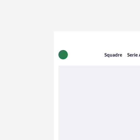
Squadre
Serie