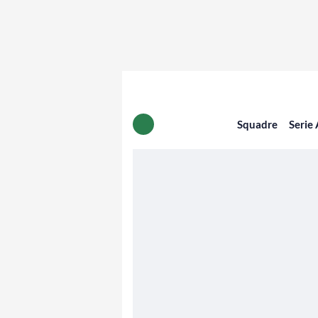
Squadre
Serie