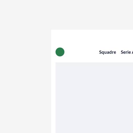
Squadre
Serie