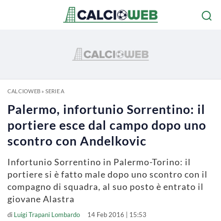
CALCIOWEB
»
SERIE A
Palermo, infortunio Sorrentino: il
portiere esce dal campo dopo uno
scontro con Andelkovic
Infortunio Sorrentino in Palermo-Torino: il
portiere si è fatto male dopo uno scontro con il
compagno di squadra, al suo posto è entrato il
giovane Alastra
di
Luigi Trapani Lombardo
14 Feb 2016 | 15:53