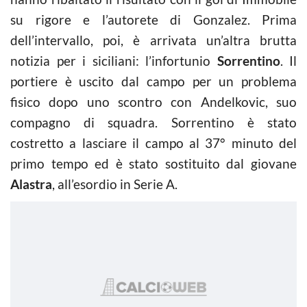
su rigore e l’autorete di Gonzalez. Prima
dell’intervallo, poi, è arrivata un’altra brutta
notizia per i siciliani: l’infortunio
Sorrentino
. Il
portiere è uscito dal campo per un problema
fisico dopo uno scontro con Andelkovic, suo
compagno di squadra. Sorrentino è stato
costretto a lasciare il campo al 37° minuto del
primo tempo ed è stato sostituito dal giovane
Alastra
, all’esordio in Serie A.