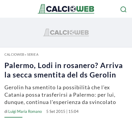
CALCIOWEB
»
SERIE A
Palermo, Lodi in rosanero? Arriva
la secca smentita del ds Gerolin
Gerolin ha smentito la possibilità che l'ex
Catania possa trasferirsi a Palermo: per lui,
dunque, continua l'esperienza da svincolato
di
Luigi Maria Romano
5 Set 2015 | 15:04