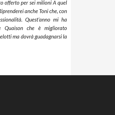
o offerto per sei milioni A quel
Riprenderei anche Toni che, con
ssionalità. Quest’anno mi ha
 Quaison che è migliorato
Belotti ma dovrà guadagnarsi la