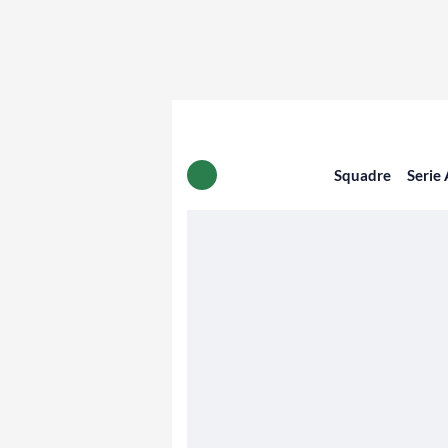
Squadre
Serie