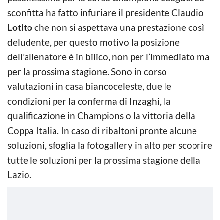
sconfitta ha fatto infuriare il presidente Claudio
Lotito
che non si aspettava una prestazione così
deludente, per questo motivo la posizione
dell’allenatore è in bilico, non per l’immediato ma
per la prossima stagione. Sono in corso
valutazioni in casa biancoceleste, due le
condizioni per la conferma di Inzaghi, la
qualificazione in Champions o la vittoria della
Coppa Italia. In caso di ribaltoni pronte alcune
soluzioni, sfoglia la fotogallery in alto per scoprire
tutte le soluzioni per la prossima stagione della
Lazio.