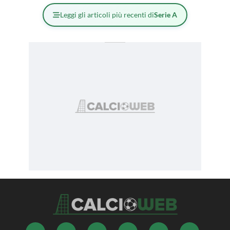
Leggi gli articoli più recenti di
Serie A