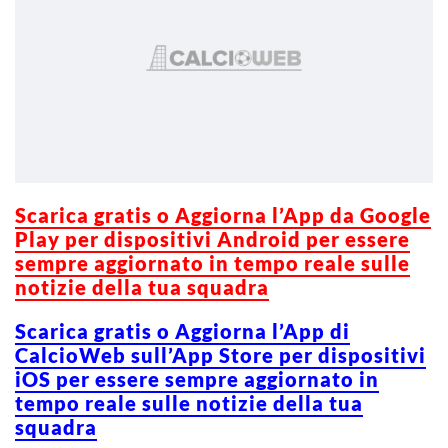
Scarica gratis o Aggiorna l’App da Google
Play per dispositivi Android per essere
sempre aggiornato in tempo reale sulle
notizie della tua squadra
Scarica gratis o Aggiorna l’App di
CalcioWeb sull’App Store per dispositivi
iOS per essere sempre aggiornato in
tempo reale sulle notizie della tua
squadra