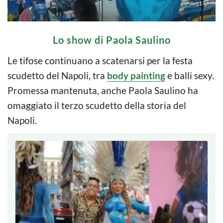
Lo show di Paola Saulino
Le tifose continuano a scatenarsi per la festa
scudetto del Napoli, tra
body painting
e balli sexy.
Promessa mantenuta, anche Paola Saulino ha
omaggiato il terzo scudetto della storia del
Napoli.