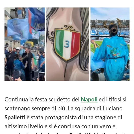
Continua la festa scudetto del
Napoli
ed i tifosi si
scatenano sempre di più. La squadra di Luciano
Spalletti
è stata protagonista di una stagione di
altissimo livello e si è conclusa con un vero e