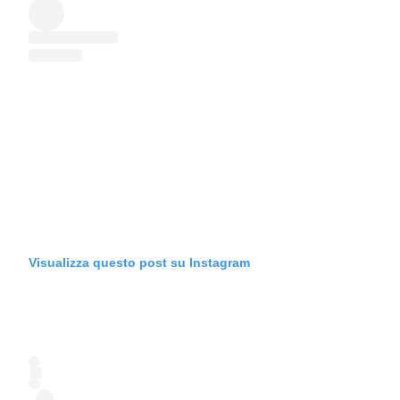
Visualizza questo post su Instagram