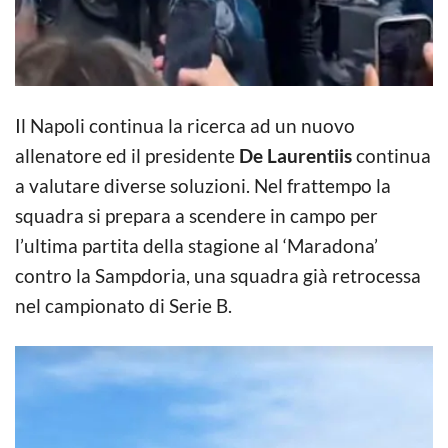
Il Napoli continua la ricerca ad un nuovo
allenatore ed il presidente
De Laurentiis
continua
a valutare diverse soluzioni. Nel frattempo la
squadra si prepara a scendere in campo per
l’ultima partita della stagione al ‘Maradona’
contro la Sampdoria, una squadra già retrocessa
nel campionato di Serie B.