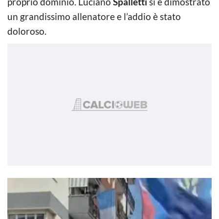
proprio dominio. Luciano
Spalletti
si è dimostrato
un grandissimo allenatore e l’addio è stato
doloroso.