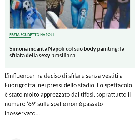
FESTA SCUDETTO NAPOLI
Simona incanta Napoli col suo body painting: la
sfilata della sexy brasiliana
L’influencer ha deciso di sfilare senza vestiti a
Fuorigrotta, nei pressi dello stadio. Lo spettacolo
è stato molto apprezzato dai tifosi, soprattutto il
numero ’69’ sulle spalle non è passato
inosservato…