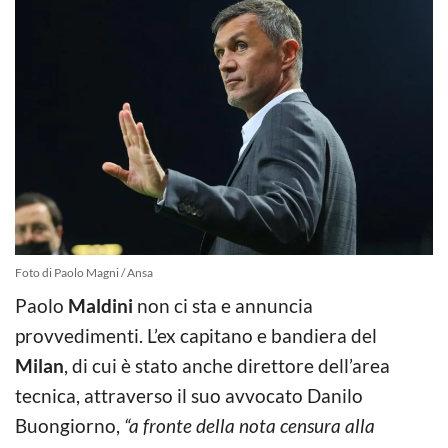
Foto di Paolo Magni / Ansa
Paolo
Maldini
non ci sta e annuncia
provvedimenti. L’ex capitano e bandiera del
Milan
, di cui è stato anche direttore dell’area
tecnica, attraverso il suo avvocato Danilo
Buongiorno,
“a fronte della nota censura alla