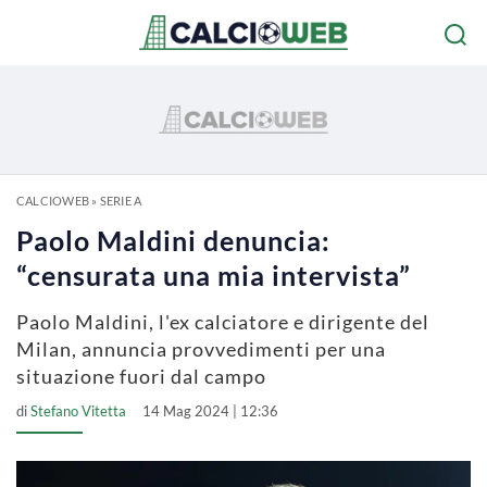
CALCIOWEB
»
SERIE A
Paolo Maldini denuncia:
“censurata una mia intervista”
Paolo Maldini, l'ex calciatore e dirigente del
Milan, annuncia provvedimenti per una
situazione fuori dal campo
di
Stefano Vitetta
14 Mag 2024 | 12:36