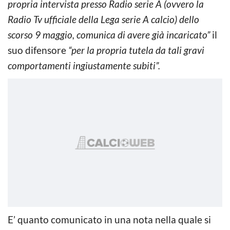
propria intervista presso Radio serie A (ovvero la
Radio Tv ufficiale della Lega serie A calcio) dello
scorso 9 maggio, comunica di avere già incaricato”
il
suo difensore
“per la propria tutela da tali gravi
comportamenti ingiustamente subiti”.
E’ quanto comunicato in una nota nella quale si