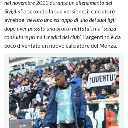
nel novembre 2022 durante un allenamento del
Siviglia”
e secondo la sua versione, il calciatore
avrebbe
“bevuto uno sciroppo di uno dei suoi figli
dopo aver passato una brutta nottata”,
ma “
senza
consultare prima i medici del club”.
L’argentino è da
poco diventato un nuovo calciatore del Monza.