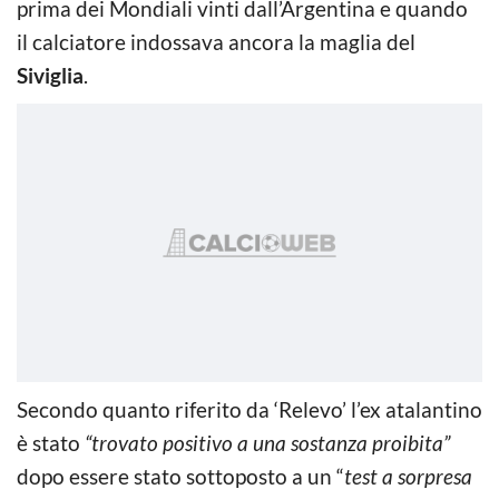
prima dei Mondiali vinti dall’Argentina e quando
il calciatore indossava ancora la maglia del
Siviglia
.
Secondo quanto riferito da ‘Relevo’ l’ex atalantino
è stato
“trovato positivo a una sostanza proibita”
dopo essere stato sottoposto a un “
test a sorpresa