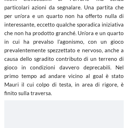
particolari azioni da segnalare. Una partita che
per un’ora e un quarto non ha offerto nulla di
interessante, eccetto qualche sporadica iniziativa
che non ha prodotto granché. Un’ora e un quarto
in cui ha prevalso l’agonismo, con un gioco
prevalentemente spezzettato e nervoso, anche a
causa dello sgradito contributo di un terreno di
gioco in condizioni davvero deprecabili. Nel
primo tempo ad andare vicino al goal è stato
Mauri il cui colpo di testa, in area di rigore, è
finito sulla traversa.