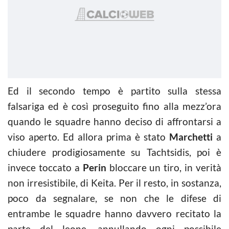
Ed il secondo tempo è partito sulla stessa
falsariga ed è così proseguito fino alla mezz’ora
quando le squadre hanno deciso di affrontarsi a
viso aperto. Ed allora prima è stato
Marchetti
a
chiudere prodigiosamente su Tachtsidis, poi è
invece toccato a
Perin
bloccare un tiro, in verità
non irresistibile, di Keita. Per il resto, in sostanza,
poco da segnalare, se non che le difese di
entrambe le squadre hanno davvero recitato la
parte del leone, annullando ogni possibile