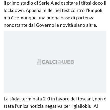
il primo stadio di Serie A ad ospitare i tifosi dopo il
lockdown. Appena mille, nel test contro l’
Empoli
,
ma è comunque una buona base di partenza
nonostante dal Governo le novità siano altre.
La sfida, terminata
2-0
in favore dei toscani, non è
stata l’unica notizia negativa per i gialloblu. Al