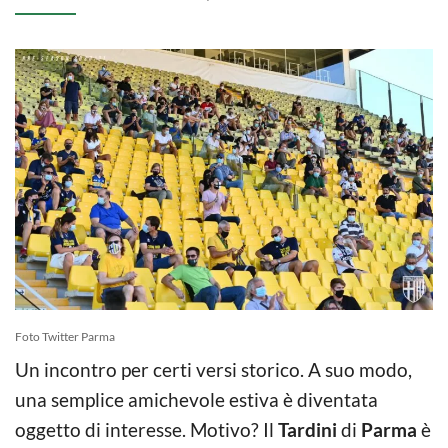
Foto Twitter Parma
Un incontro per certi versi storico. A suo modo,
una semplice amichevole estiva è diventata
oggetto di interesse. Motivo? Il
Tardini
di
Parma
è